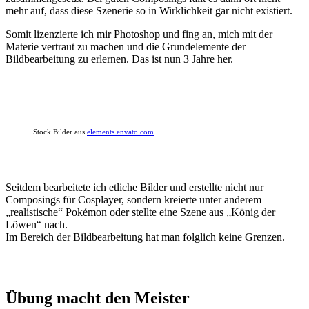
mehr auf, dass diese Szenerie so in Wirklichkeit gar nicht existiert.
Somit lizenzierte ich mir Photoshop und fing an, mich mit der
Materie vertraut zu machen und die Grundelemente der
Bildbearbeitung zu erlernen. Das ist nun 3 Jahre her.
Stock Bilder aus
elements.envato.com
Seitdem bearbeitete ich etliche Bilder und erstellte nicht nur
Composings für Cosplayer, sondern kreierte unter anderem
„realistische“ Pokémon oder stellte eine Szene aus „König der
Löwen“ nach.
Im Bereich der Bildbearbeitung hat man folglich keine Grenzen.
Übung macht den Meister