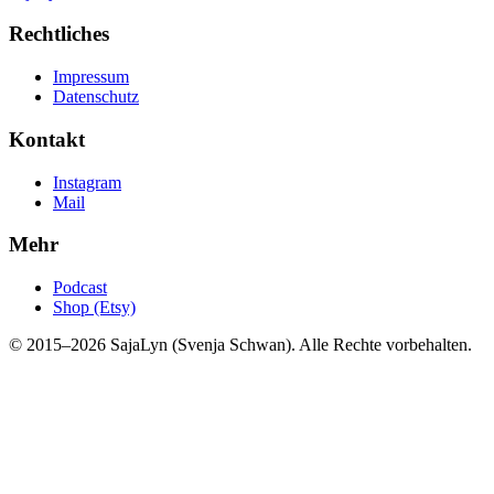
Rechtliches
Impressum
Datenschutz
Kontakt
Instagram
Mail
Mehr
Podcast
Shop (Etsy)
© 2015–2026 SajaLyn (Svenja Schwan). Alle Rechte vorbehalten.