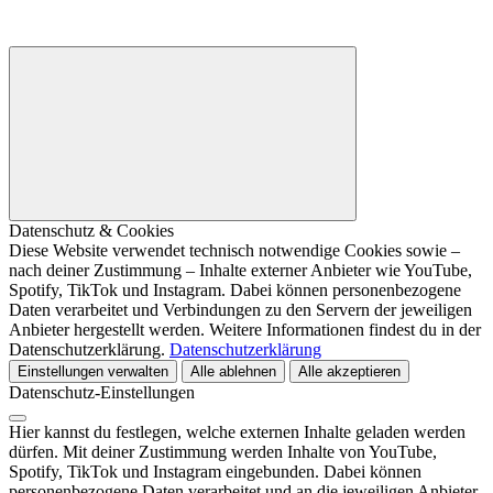
Datenschutz & Cookies
Diese Website verwendet technisch notwendige Cookies sowie –
nach deiner Zustimmung – Inhalte externer Anbieter wie YouTube,
Spotify, TikTok und Instagram. Dabei können personenbezogene
Daten verarbeitet und Verbindungen zu den Servern der jeweiligen
Anbieter hergestellt werden. Weitere Informationen findest du in der
Datenschutzerklärung.
Datenschutzerklärung
Einstellungen verwalten
Alle ablehnen
Alle akzeptieren
Datenschutz-Einstellungen
Hier kannst du festlegen, welche externen Inhalte geladen werden
dürfen. Mit deiner Zustimmung werden Inhalte von YouTube,
Spotify, TikTok und Instagram eingebunden. Dabei können
personenbezogene Daten verarbeitet und an die jeweiligen Anbieter